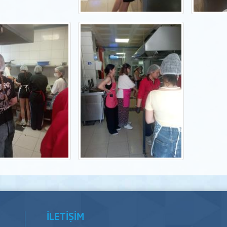
İLETİŞİM